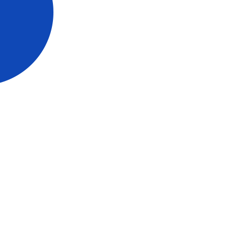
网站首页
时博