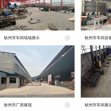
公司新闻
行业动态
钦州市车间现场展示
钦州市车间设
送料封泵有明显的节…
[20
钦州市厂房展现
钦州市车间展