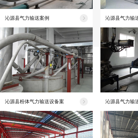
沁源县气力输送案例
沁源县气力输
沁源县粉体气力输送设备案
沁源县气力输