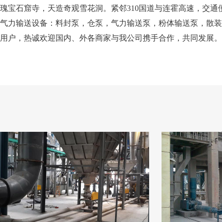
瑰宝石窟寺，天造奇观雪花洞。紧邻310国道与连霍高速，交
气力输送设备：料封泵，仓泵，气力输送泵，粉体输送泵，散装
用户，热诚欢迎国内、外各商家与我公司携手合作，共同发展。
客户现场案
CUSTOMER SITE 