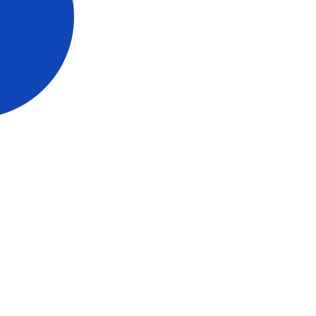
网站首页
时博