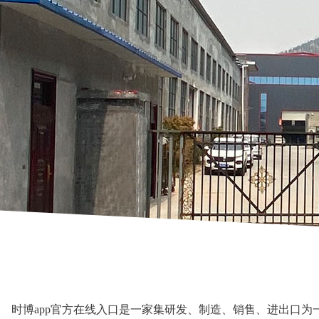
时博app官方在线入口是一家集研发、制造、销售、进出口为