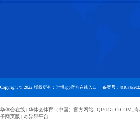
气流泵应用于水泥行业中，对稳定水
量、节约能耗、降低成本等起着至关
Copyright © 2022 版权所有：时博app官方在线入口 备案号：
豫ICP备2022
华体会在线
|
华体会体育（中国）官方网站
|
QIYIGUO.COM_
子网页版
|
奇异果平台
|