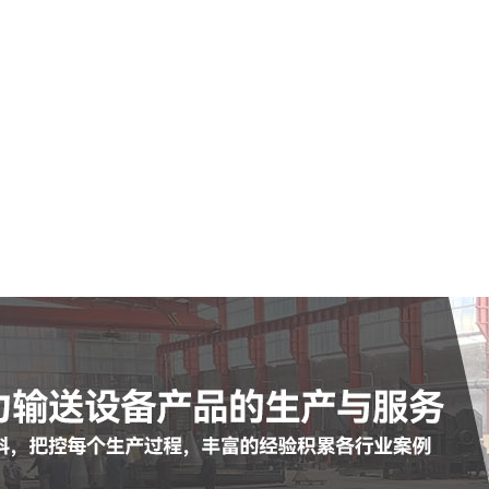
输送斜槽
耐磨管
耐磨弯头
鼓风机
布袋除尘器
查看更多