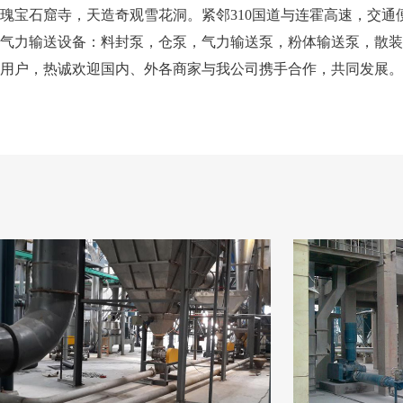
瑰宝石窟寺，天造奇观雪花洞。紧邻310国道与连霍高速，交
气力输送设备：料封泵，仓泵，气力输送泵，粉体输送泵，散装
用户，热诚欢迎国内、外各商家与我公司携手合作，共同发展。
客户现场案
CUSTOMER SITE 