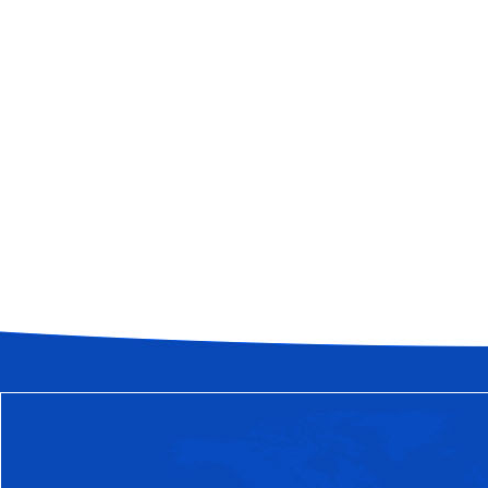
常见问题
沁阳市如何克服粉料气力输送系统
FAQ
气力输送管道是输送系统设备易发生
何克服磨损问题也是一门学问，下面
沁阳市料封泵的噪音有哪些
作为机械设备，粉体输送设备-料封
避免的会有噪音发出，那么这些噪音
沁阳市气力输送设备气流泵在水泥