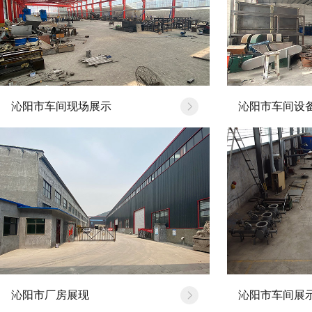
公司新闻
行业动态
沁阳市车间现场展示
沁阳市车间设
送料封泵有明显的节…
[20
沁阳市厂房展现
沁阳市车间展