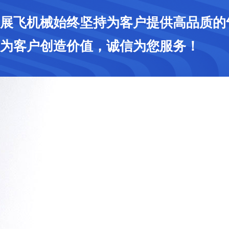
展飞机械始终坚持为客户提供高品质的
为客户创造价值，诚信为您服务！