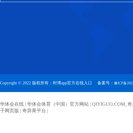
气流泵应用于水泥行业中，对稳定水
量、节约能耗、降低成本等起着至关
Copyright © 2022 版权所有：时博app官方在线入口 备案号：
豫ICP备2022
华体会在线
|
华体会体育（中国）官方网站
|
QIYIGUO.COM_
子网页版
|
奇异果平台
|