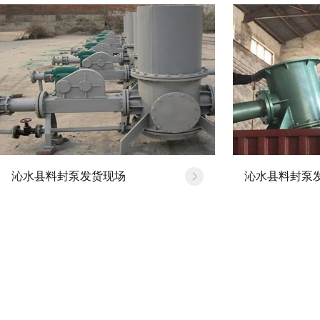
沁水县料封泵发货现场
沁水县料封泵
局对于料封泵系统的…
[20