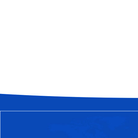
常见问题
沁水县如何克服粉料气力输送系统
FAQ
气力输送管道是输送系统设备易发生
何克服磨损问题也是一门学问，下面
沁水县料封泵的噪音有哪些
作为机械设备，粉体输送设备-料封
避免的会有噪音发出，那么这些噪音
沁水县气力输送设备气流泵在水泥