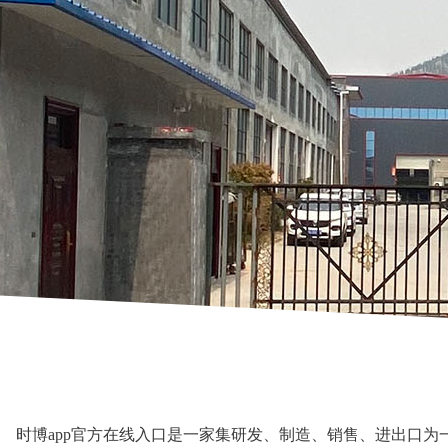
时博app官方在线入口是一家集研发、制造、销售、进出口为