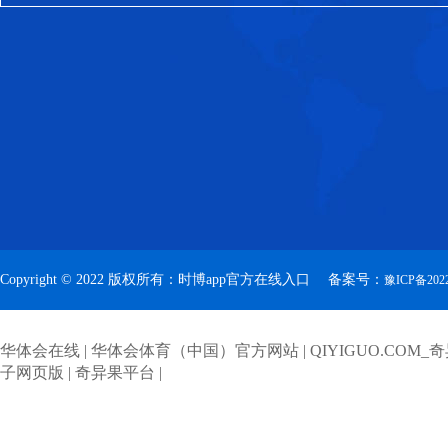
气流泵应用于水泥行业中，对稳定水
量、节约能耗、降低成本等起着至关
Copyright © 2022 版权所有：时博app官方在线入口 备案号：
豫ICP备2022
华体会在线
|
华体会体育（中国）官方网站
|
QIYIGUO.COM_
子网页版
|
奇异果平台
|