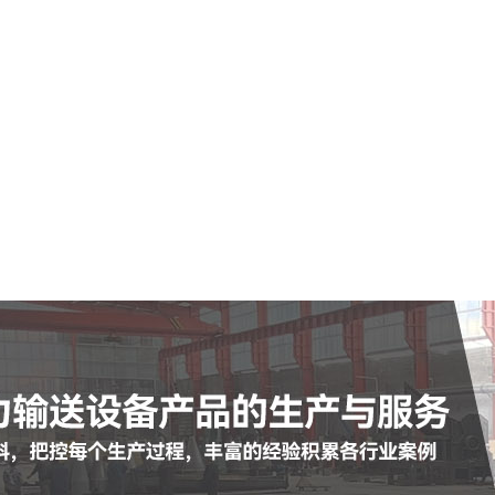
送斜槽
磨管
磨弯头
风机
袋除尘器
查看更多