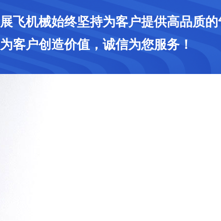
展飞机械始终坚持为客户提供高品质的
为客户创造价值，诚信为您服务！