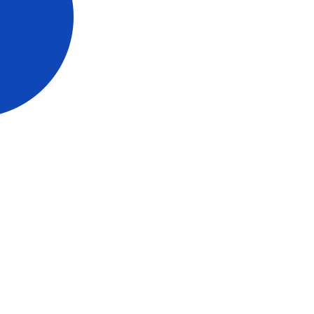
网站首页
时博