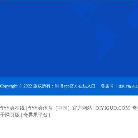
气流泵应用于水泥行业中，对稳定水
量、节约能耗、降低成本等起着至关
Copyright © 2022 版权所有：时博app官方在线入口 备案号：
豫ICP备2022
华体会在线
|
华体会体育（中国）官方网站
|
QIYIGUO.COM_
子网页版
|
奇异果平台
|