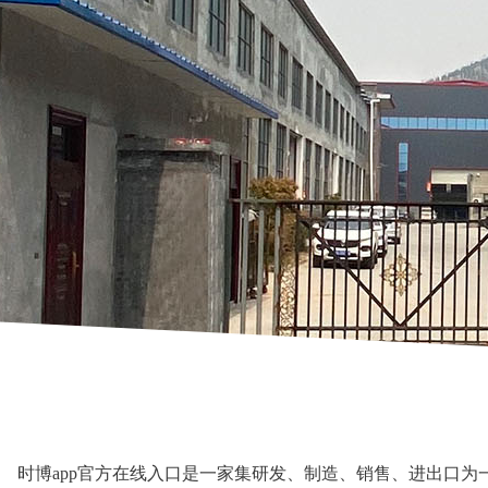
时博app官方在线入口是一家集研发、制造、销售、进出口为