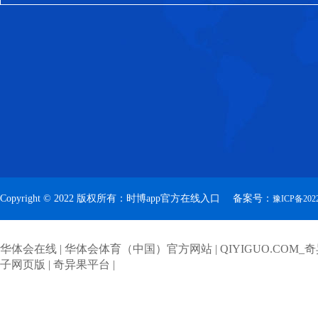
气流泵应用于水泥行业中，对稳定水
量、节约能耗、降低成本等起着至关
Copyright © 2022 版权所有：时博app官方在线入口 备案号：
豫ICP备2022
华体会在线
|
华体会体育（中国）官方网站
|
QIYIGUO.COM_
子网页版
|
奇异果平台
|