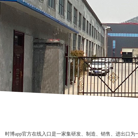
时博app官方在线入口是一家集研发、制造、销售、进出口为