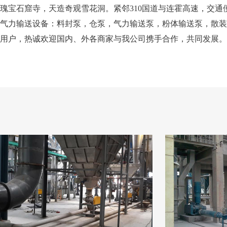
瑰宝石窟寺，天造奇观雪花洞。紧邻310国道与连霍高速，交
气力输送设备：料封泵，仓泵，气力输送泵，粉体输送泵，散装
用户，热诚欢迎国内、外各商家与我公司携手合作，共同发展。
客户现场案
CUSTOMER SITE 