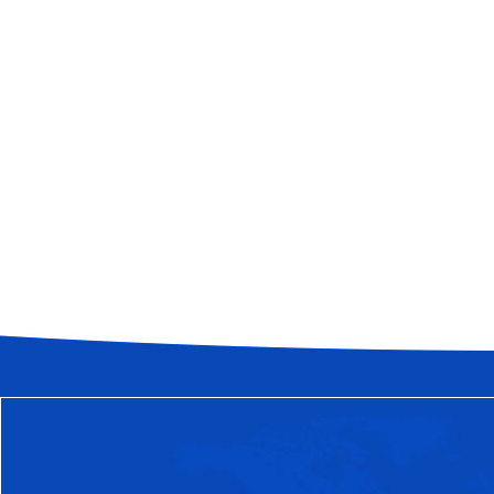
常见问题
平湖市如何克服粉料气力输送系统
FAQ
气力输送管道是输送系统设备易发生
何克服磨损问题也是一门学问，下面
平湖市料封泵的噪音有哪些
作为机械设备，粉体输送设备-料封
避免的会有噪音发出，那么这些噪音
平湖市气力输送设备气流泵在水泥