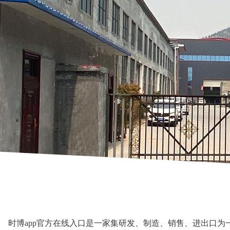
时博app官方在线入口是一家集研发、制造、销售、进出口为