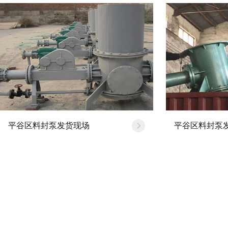
平谷区料封泵发货现场
平谷区料封泵
局对于料封泵系统的…
[20