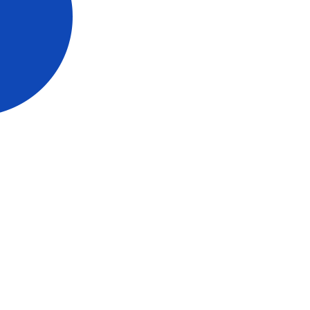
网站首页
时博