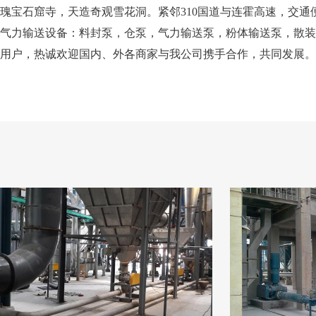
瑰宝石窟寺，天造奇观雪花洞。紧邻310国道与连霍高速，交
气力输送设备：料封泵，仓泵，气力输送泵，粉体输送泵，散装
用户，热诚欢迎国内、外各商家与我公司携手合作，共同发展。
客户现场案
CUSTOMER SITE 