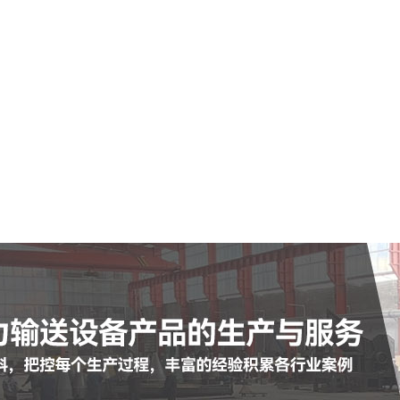
输送斜槽
耐磨管
耐磨弯头
鼓风机
布袋除尘器
查看更多