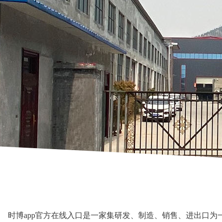
时博app官方在线入口是一家集研发、制造、销售、进出口为