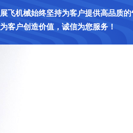
展飞机械始终坚持为客户提供高品质的
为客户创造价值，诚信为您服务！