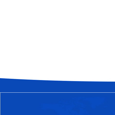
常见问题
宁德市如何克服粉料气力输送系统
FAQ
气力输送管道是输送系统设备易发生
何克服磨损问题也是一门学问，下面
宁德市料封泵的噪音有哪些
作为机械设备，粉体输送设备-料封
避免的会有噪音发出，那么这些噪音
宁德市气力输送设备气流泵在水泥