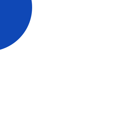
网站首页
时博