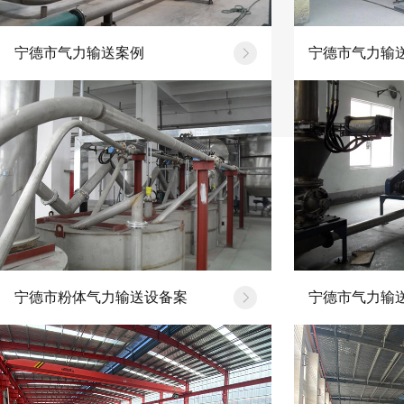
宁德市气力输送案例
宁德市气力输
宁德市粉体气力输送设备案
宁德市气力输