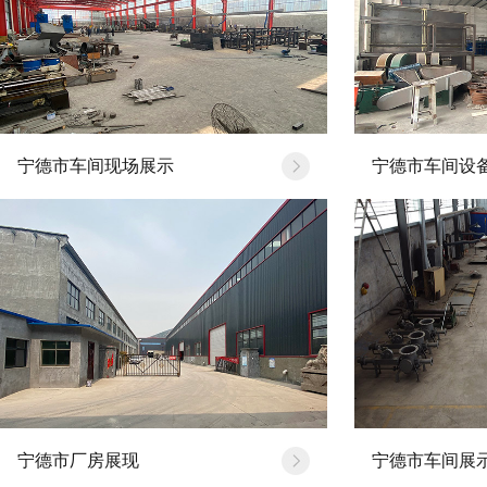
公司新闻
行业动态
宁德市车间现场展示
宁德市车间设
送料封泵有明显的节…
[20
宁德市厂房展现
宁德市车间展