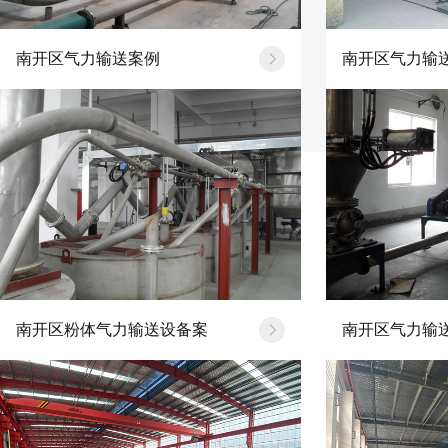
南开区气力输送案例
南开区气力输
南开区粉体气力输送设备案
南开区气力输