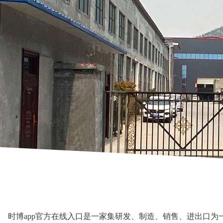
时博app官方在线入口是一家集研发、制造、销售、进出口为