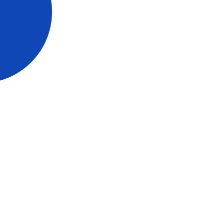
网站首页
时博