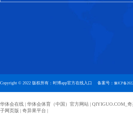
气流泵应用于水泥行业中，对稳定水
量、节约能耗、降低成本等起着至关
Copyright © 2022 版权所有：时博app官方在线入口 备案号：
豫ICP备2022
华体会在线
|
华体会体育（中国）官方网站
|
QIYIGUO.COM_
子网页版
|
奇异果平台
|