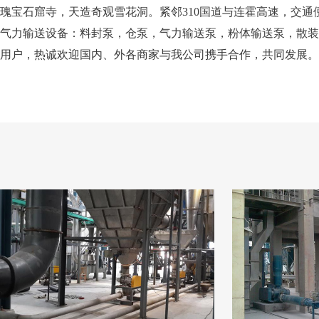
瑰宝石窟寺，天造奇观雪花洞。紧邻310国道与连霍高速，交
气力输送设备：料封泵，仓泵，气力输送泵，粉体输送泵，散装
用户，热诚欢迎国内、外各商家与我公司携手合作，共同发展。
客户现场案
CUSTOMER SITE 