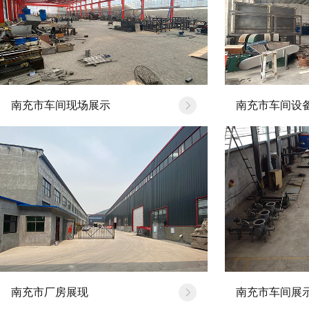
公司新闻
行业动态
南充市车间现场展示
南充市车间设
送料封泵有明显的节…
[20
南充市厂房展现
南充市车间展