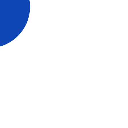
网站首页
时博