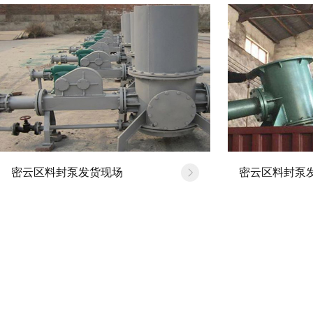
密云区料封泵发货现场
密云区料封泵
局对于料封泵系统的…
[20