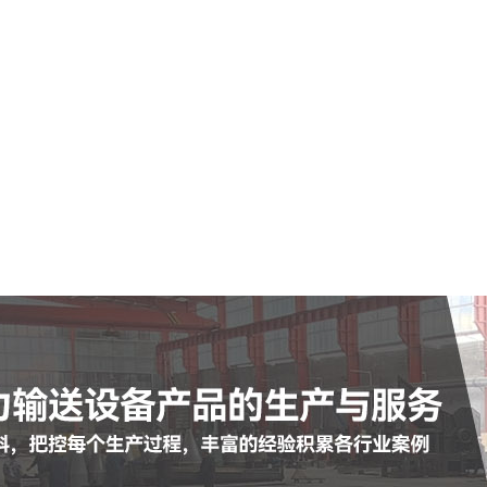
输送斜槽
耐磨管
耐磨弯头
鼓风机
布袋除尘器
查看更多