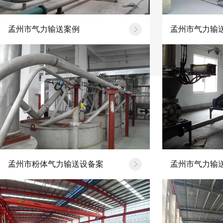
孟州市气力输送案例
孟州市气力输
孟州市粉体气力输送设备案
孟州市气力输