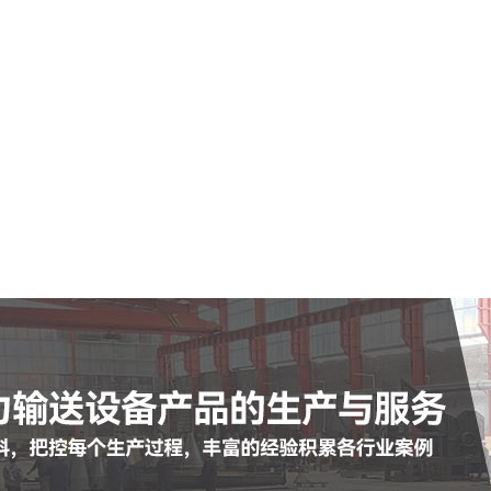
输送斜槽
耐磨管
耐磨弯头
鼓风机
布袋除尘器
查看更多