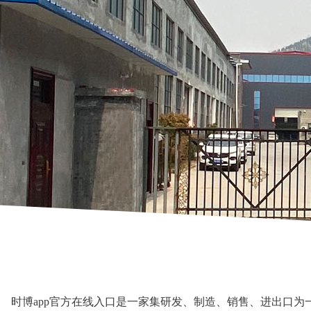
时博app官方在线入口是一家集研发、制造、销售、进出口为