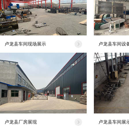
公司新闻
行业动态
卢龙县车间现场展示
卢龙县车间设
送料封泵有明显的节…
[20
卢龙县厂房展现
卢龙县车间展