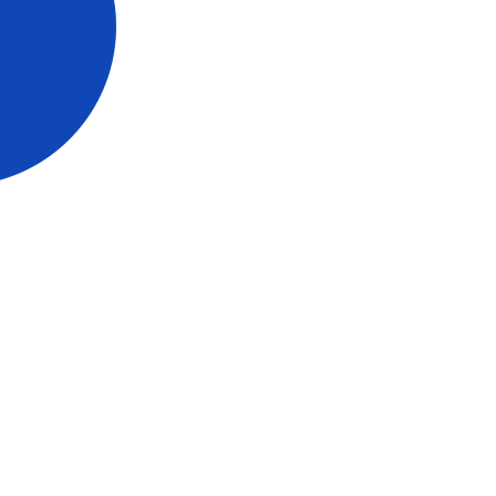
网站首页
时博