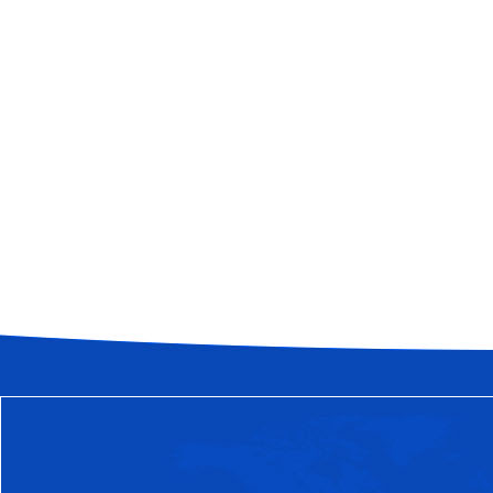
常见问题
娄底市如何克服粉料气力输送系统
FAQ
气力输送管道是输送系统设备易发生
何克服磨损问题也是一门学问，下面
娄底市料封泵的噪音有哪些
作为机械设备，粉体输送设备-料封
避免的会有噪音发出，那么这些噪音
娄底市气力输送设备气流泵在水泥