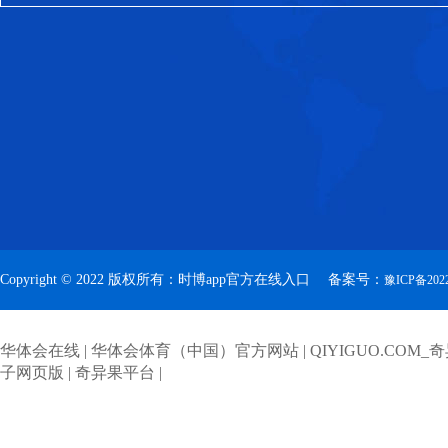
气流泵应用于水泥行业中，对稳定水
量、节约能耗、降低成本等起着至关
Copyright © 2022 版权所有：时博app官方在线入口 备案号：
豫ICP备2022
华体会在线
|
华体会体育（中国）官方网站
|
QIYIGUO.COM_
子网页版
|
奇异果平台
|