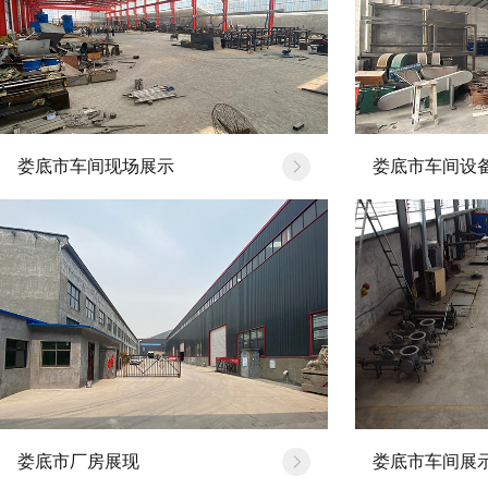
公司新闻
行业动态
娄底市车间现场展示
娄底市车间设
送料封泵有明显的节…
[20
娄底市厂房展现
娄底市车间展