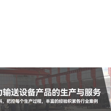
输送斜槽
耐磨管
耐磨弯头
鼓风机
布袋除尘器
查看更多