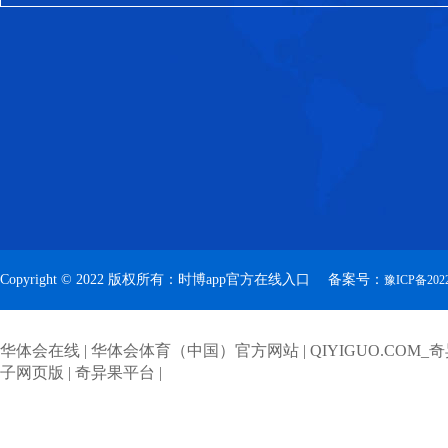
气流泵应用于水泥行业中，对稳定水
量、节约能耗、降低成本等起着至关
Copyright © 2022 版权所有：时博app官方在线入口 备案号：
豫ICP备2022
华体会在线
|
华体会体育（中国）官方网站
|
QIYIGUO.COM_
子网页版
|
奇异果平台
|