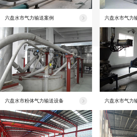
六盘水市气力输送案例
六盘水市气力
六盘水市粉体气力输送设备
六盘水市气力