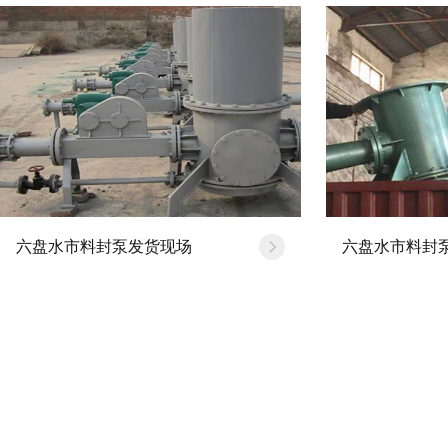
六盘水市料封泵发货现场
六盘水市料封
布局对于料封泵系统…
[20