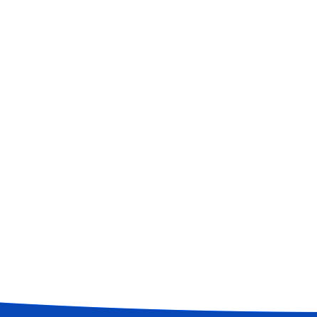
输送斜槽
耐磨管
耐磨弯头
鼓风机
布袋除尘器
电加热器
供料器
双侧卸料器
查看更多