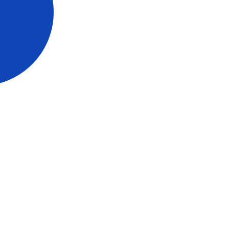
网站首页
时博