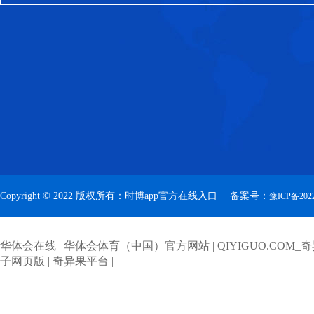
气流泵应用于水泥行业中，对稳定水
量、节约能耗、降低成本等起着至关
Copyright © 2022 版权所有：时博app官方在线入口 备案号：
豫ICP备2022
华体会在线
|
华体会体育（中国）官方网站
|
QIYIGUO.COM_
子网页版
|
奇异果平台
|