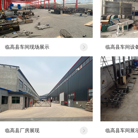
公司新闻
行业动态
临高县车间现场展示
临高县车间设
送料封泵有明显的节…
[20
临高县厂房展现
临高县车间展