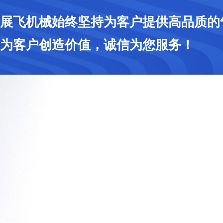
展飞机械始终坚持为客户提供高品质的
为客户创造价值，诚信为您服务！