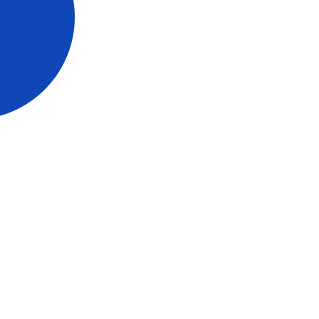
网站首页
时博