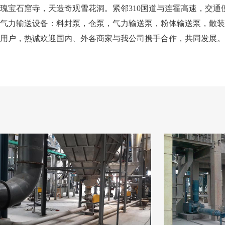
瑰宝石窟寺，天造奇观雪花洞。紧邻310国道与连霍高速，交
气力输送设备：料封泵，仓泵，气力输送泵，粉体输送泵，散装
用户，热诚欢迎国内、外各商家与我公司携手合作，共同发展。
客户现场案
CUSTOMER SITE 