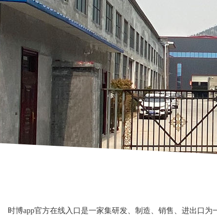
时博app官方在线入口是一家集研发、制造、销售、进出口为