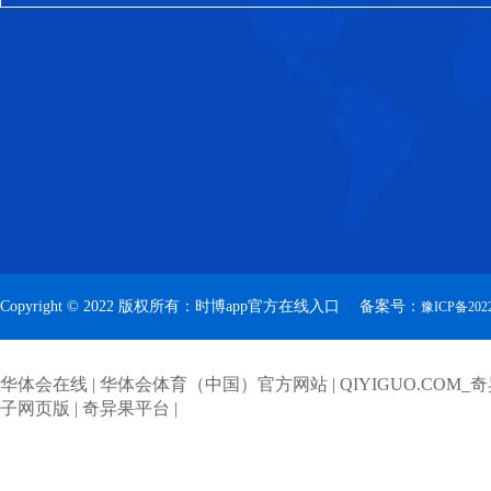
气流泵应用于水泥行业中，对稳定水
量、节约能耗、降低成本等起着至关
Copyright © 2022 版权所有：时博app官方在线入口 备案号：
豫ICP备2022
华体会在线
|
华体会体育（中国）官方网站
|
QIYIGUO.COM_
子网页版
|
奇异果平台
|