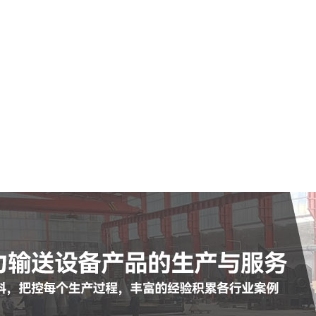
输送斜槽
耐磨管
耐磨弯头
鼓风机
布袋除尘器
查看更多