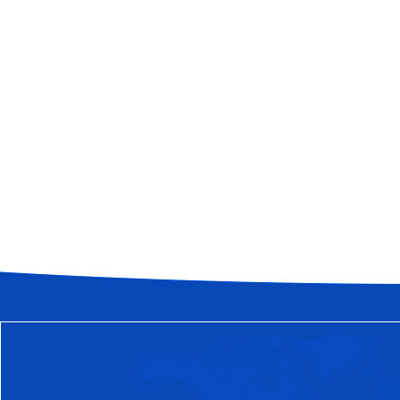
常见问题
乐东市如何克服粉料气力输送系统
FAQ
气力输送管道是输送系统设备易发生
何克服磨损问题也是一门学问，下面
乐东市料封泵的噪音有哪些
作为机械设备，粉体输送设备-料封
避免的会有噪音发出，那么这些噪音
乐东市气力输送设备气流泵在水泥