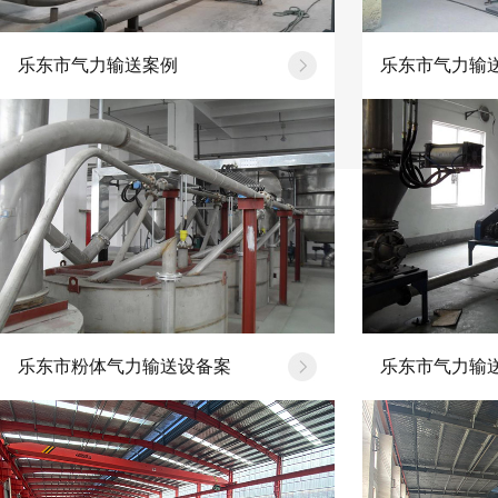
乐东市气力输送案例
乐东市气力输
乐东市粉体气力输送设备案
乐东市气力输