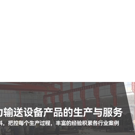
输送斜槽
耐磨管
耐磨弯头
鼓风机
布袋除尘器
查看更多