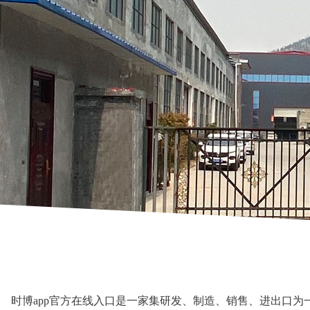
时博app官方在线入口是一家集研发、制造、销售、进出口为