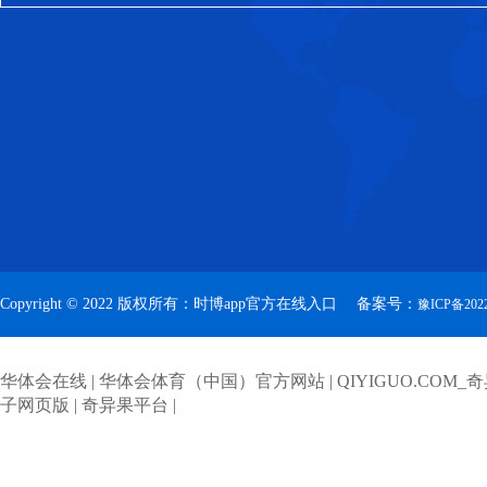
气流泵应用于水泥行业中，对稳定水
量、节约能耗、降低成本等起着至关
Copyright © 2022 版权所有：时博app官方在线入口 备案号：
豫ICP备2022
华体会在线
|
华体会体育（中国）官方网站
|
QIYIGUO.COM_
子网页版
|
奇异果平台
|