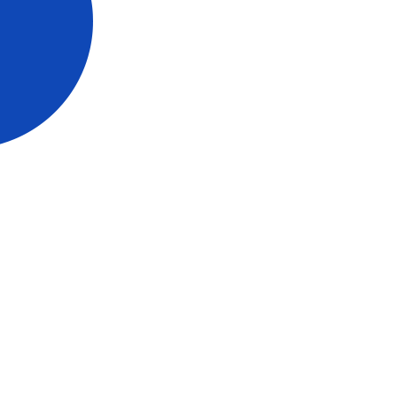
网站首页
时博