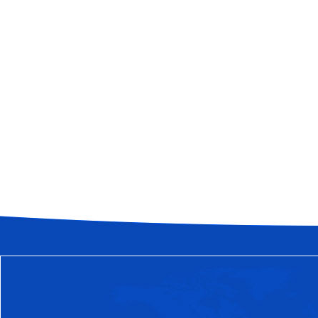
常见问题
阆中市如何克服粉料气力输送系统
FAQ
气力输送管道是输送系统设备易发生
何克服磨损问题也是一门学问，下面
阆中市料封泵的噪音有哪些
作为机械设备，粉体输送设备-料封
避免的会有噪音发出，那么这些噪音
阆中市气力输送设备气流泵在水泥