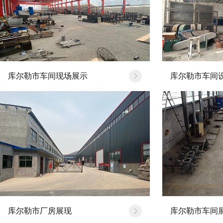
公司新闻
行业动态
库尔勒市车间现场展示
库尔勒市车间
输送料封泵有明显的…
[20
库尔勒市厂房展现
库尔勒市车间