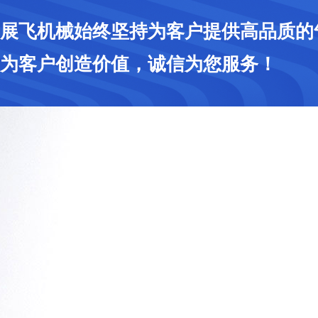
展飞机械始终坚持为客户提供高品质的
为客户创造价值，诚信为您服务！