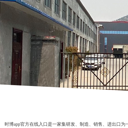
时博app官方在线入口是一家集研发、制造、销售、进出口为