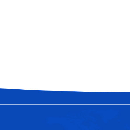
常见问题
凯里市如何克服粉料气力输送系统
FAQ
气力输送管道是输送系统设备易发生
何克服磨损问题也是一门学问，下面
凯里市料封泵的噪音有哪些
作为机械设备，粉体输送设备-料封
避免的会有噪音发出，那么这些噪音
凯里市气力输送设备气流泵在水泥