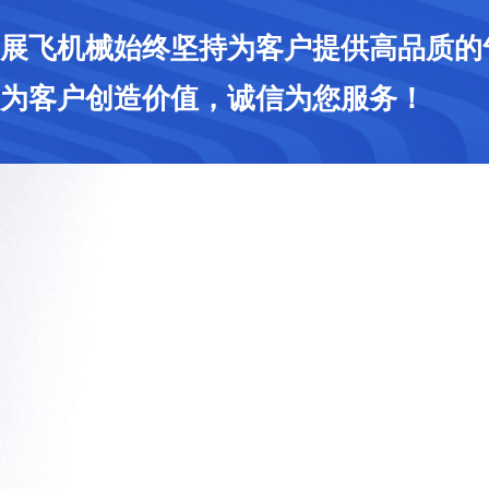
展飞机械始终坚持为客户提供高品质的
为客户创造价值，诚信为您服务！