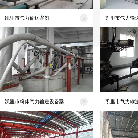
凯里市气力输送案例
凯里市气力输
凯里市粉体气力输送设备案
凯里市气力输