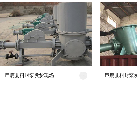
巨鹿县料封泵发货现场
巨鹿县料封泵
局对于料封泵系统的…
[20