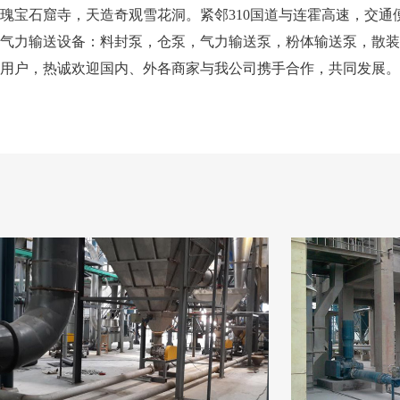
瑰宝石窟寺，天造奇观雪花洞。紧邻310国道与连霍高速，交
气力输送设备：料封泵，仓泵，气力输送泵，粉体输送泵，散装
用户，热诚欢迎国内、外各商家与我公司携手合作，共同发展。
客户现场案
CUSTOMER SITE 