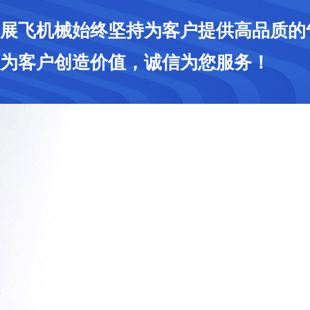
展飞机械始终坚持为客户提供高品质的
为客户创造价值，诚信为您服务！