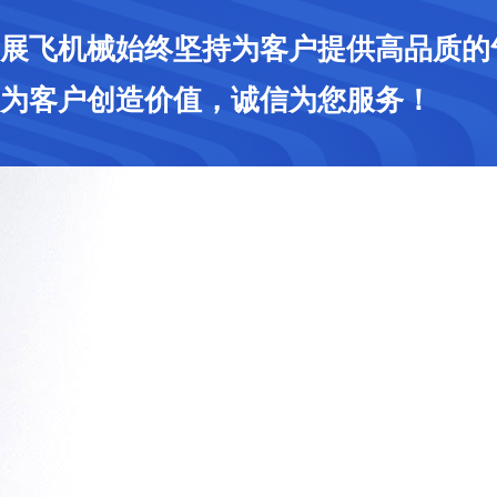
展飞机械始终坚持为客户提供高品质的
为客户创造价值，诚信为您服务！