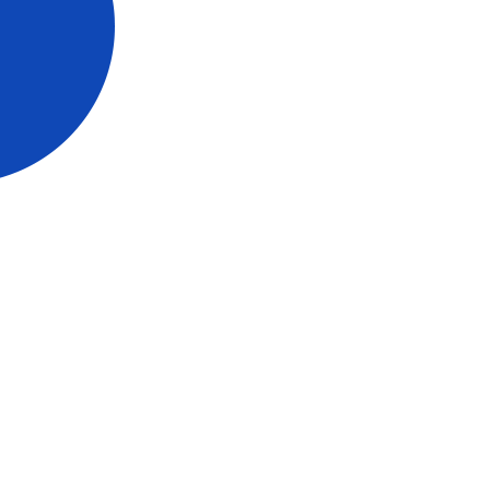
网站首页
时博