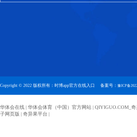
气流泵应用于水泥行业中，对稳定水
量、节约能耗、降低成本等起着至关
Copyright © 2022 版权所有：时博app官方在线入口 备案号：
豫ICP备2022
华体会在线
|
华体会体育（中国）官方网站
|
QIYIGUO.COM_
子网页版
|
奇异果平台
|