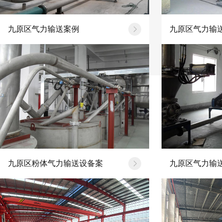
九原区气力输送案例
九原区气力输
九原区粉体气力输送设备案
九原区气力输