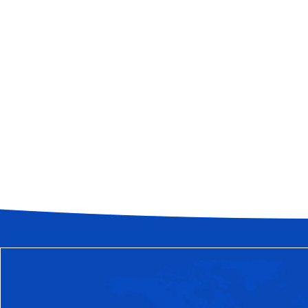
常见问题
九原区如何克服粉料气力输送系统
FAQ
气力输送管道是输送系统设备易发生
何克服磨损问题也是一门学问，下面
九原区料封泵的噪音有哪些
作为机械设备，粉体输送设备-料封
避免的会有噪音发出，那么这些噪音
九原区气力输送设备气流泵在水泥