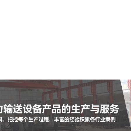
输送斜槽
耐磨管
耐磨弯头
鼓风机
布袋除尘器
查看更多