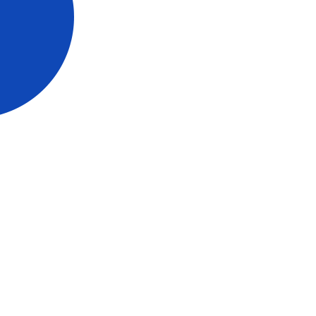
网站首页
时博