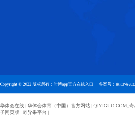
气流泵应用于水泥行业中，对稳定水
量、节约能耗、降低成本等起着至关
Copyright © 2022 版权所有：时博app官方在线入口 备案号：
豫ICP备2022
华体会在线
|
华体会体育（中国）官方网站
|
QIYIGUO.COM_
子网页版
|
奇异果平台
|