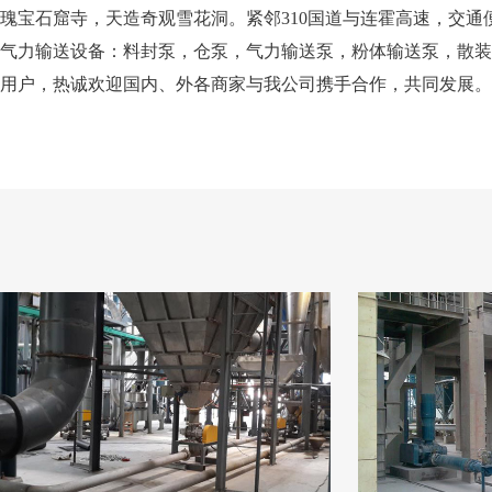
瑰宝石窟寺，天造奇观雪花洞。紧邻310国道与连霍高速，交
气力输送设备：料封泵，仓泵，气力输送泵，粉体输送泵，散装
用户，热诚欢迎国内、外各商家与我公司携手合作，共同发展。
客户现场案
CUSTOMER SITE 