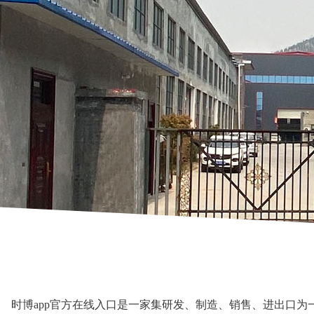
时博app官方在线入口是一家集研发、制造、销售、进出口为