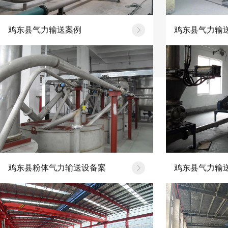
鸡东县气力输送案例
鸡东县气力输
鸡东县粉体气力输送设备案
鸡东县气力输