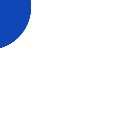
网站首页
时博