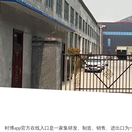
时博app官方在线入口是一家集研发、制造、销售、进出口为