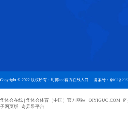
气流泵应用于水泥行业中，对稳定水
量、节约能耗、降低成本等起着至关
Copyright © 2022 版权所有：时博app官方在线入口 备案号：
豫ICP备2022
华体会在线
|
华体会体育（中国）官方网站
|
QIYIGUO.COM_
子网页版
|
奇异果平台
|