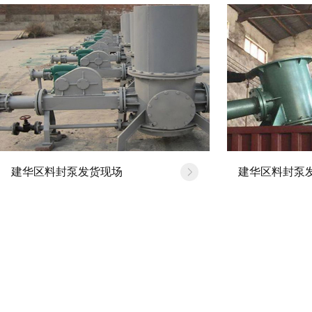
建华区料封泵发货现场
建华区料封泵
局对于料封泵系统的…
[20