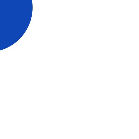
网站首页
时博