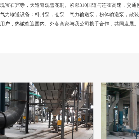
瑰宝石窟寺，天造奇观雪花洞。紧邻310国道与连霍高速，交
气力输送设备：料封泵，仓泵，气力输送泵，粉体输送泵，散装
用户，热诚欢迎国内、外各商家与我公司携手合作，共同发展。
客户现场案
CUSTOMER SITE 