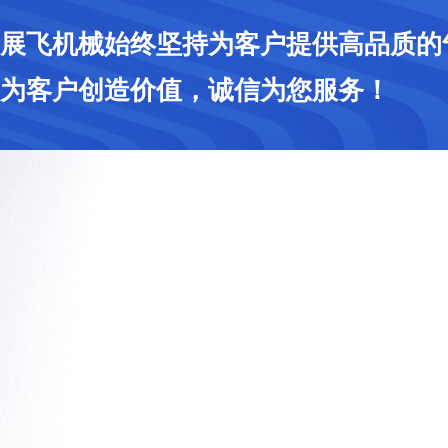
展飞机械始终坚持为客户提供高品质的
为客户创造价值，诚信为您服务！