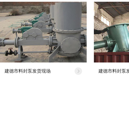
建德市料封泵发货现场
建德市料封泵
局对于料封泵系统的…
[20