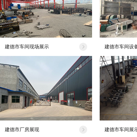
公司新闻
行业动态
建德市车间现场展示
建德市车间设
送料封泵有明显的节…
[20
建德市厂房展现
建德市车间展