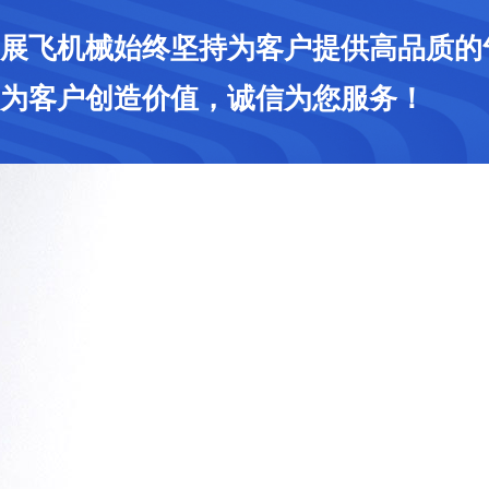
展飞机械始终坚持为客户提供高品质的
为客户创造价值，诚信为您服务！