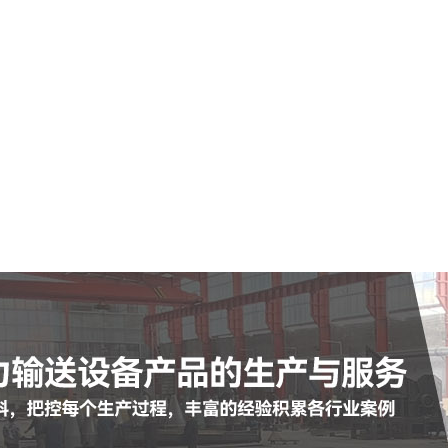
输送斜槽
耐磨管
耐磨弯头
鼓风机
布袋除尘器
查看更多