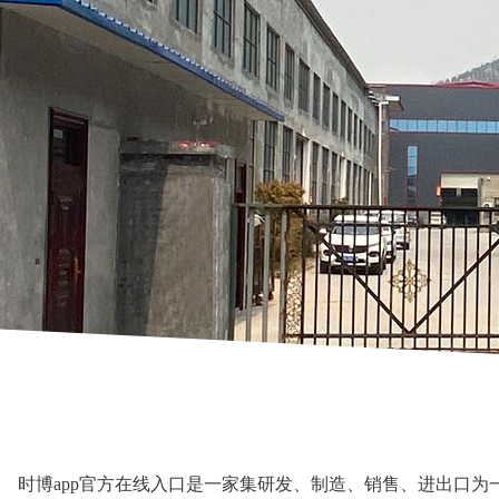
时博app官方在线入口是一家集研发、制造、销售、进出口为