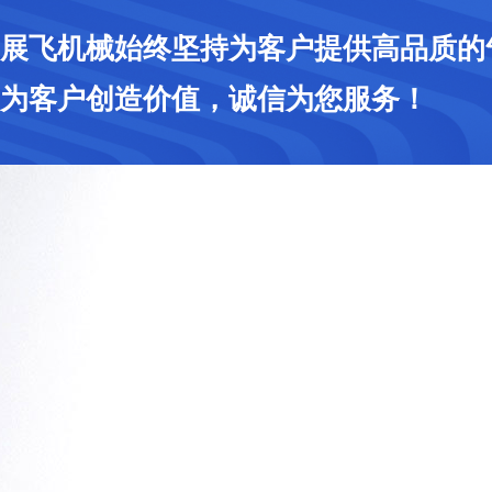
展飞机械始终坚持为客户提供高品质的
为客户创造价值，诚信为您服务！