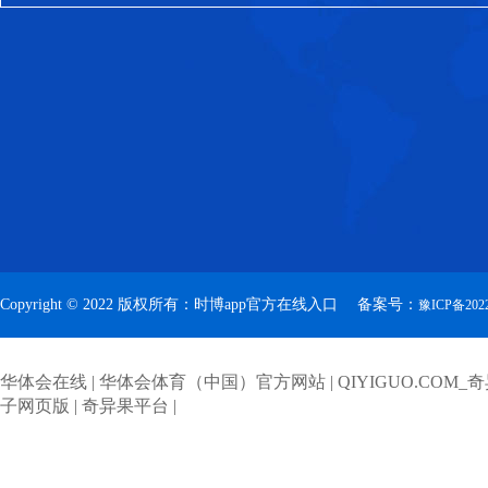
气流泵应用于水泥行业中，对稳定水
量、节约能耗、降低成本等起着至关
Copyright © 2022 版权所有：时博app官方在线入口 备案号：
豫ICP备2022
华体会在线
|
华体会体育（中国）官方网站
|
QIYIGUO.COM_
子网页版
|
奇异果平台
|