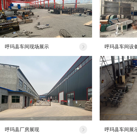
公司新闻
行业动态
呼玛县车间现场展示
呼玛县车间设
送料封泵有明显的节…
[20
呼玛县厂房展现
呼玛县车间展