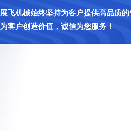
展飞机械始终坚持为客户提供高品质的
为客户创造价值，诚信为您服务！