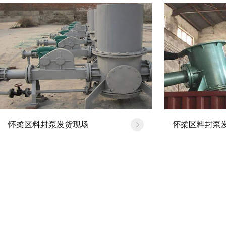
怀柔区料封泵发货现场
怀柔区料封泵
局对于料封泵系统的…
[20