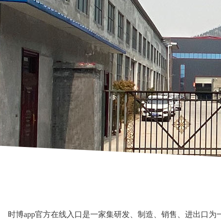
时博app官方在线入口是一家集研发、制造、销售、进出口为