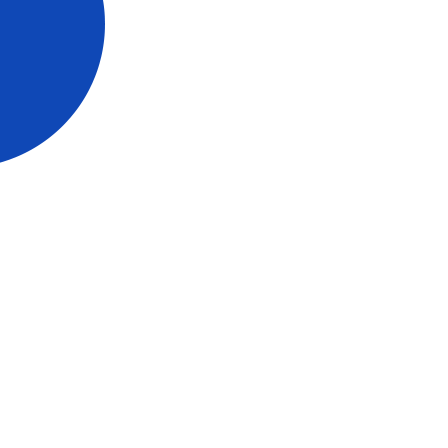
网站首页
时博