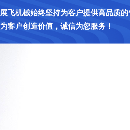
展飞机械始终坚持为客户提供高品质的
为客户创造价值，诚信为您服务！