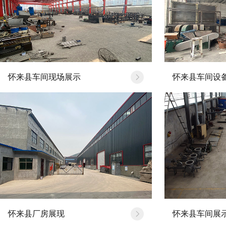
公司新闻
行业动态
怀来县车间现场展示
怀来县车间设
送料封泵有明显的节…
[20
怀来县厂房展现
怀来县车间展