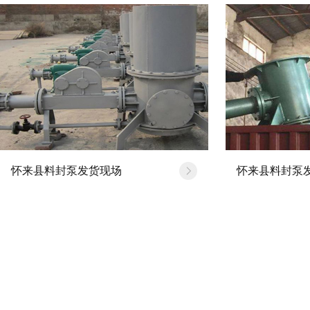
怀来县料封泵发货现场
怀来县料封泵
局对于料封泵系统的…
[20