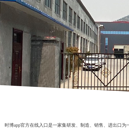
时博app官方在线入口是一家集研发、制造、销售、进出口为