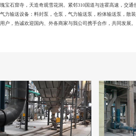
瑰宝石窟寺，天造奇观雪花洞。紧邻310国道与连霍高速，交
气力输送设备：料封泵，仓泵，气力输送泵，粉体输送泵，散装
用户，热诚欢迎国内、外各商家与我公司携手合作，共同发展。
客户现场案
CUSTOMER SITE 