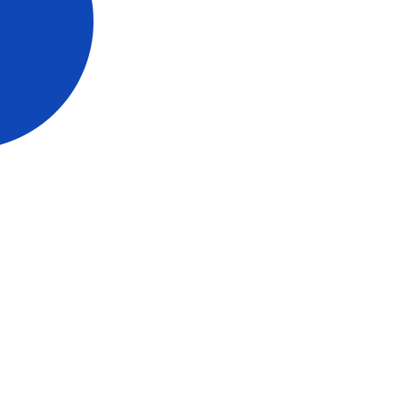
网站首页
时博