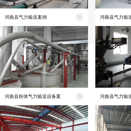
河曲县气力输送案例
河曲县气力输
河曲县粉体气力输送设备案
河曲县气力输