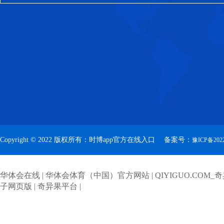
气流泵应用于水泥行业中，对稳定水
量、节约能耗、降低成本等起着至关
Copyright © 2022 版权所有：时博app官方在线入口 备案号：
豫ICP备2022
华体会在线
|
华体会体育（中国）官方网站
|
QIYIGUO.COM_
子网页版
|
奇异果平台
|