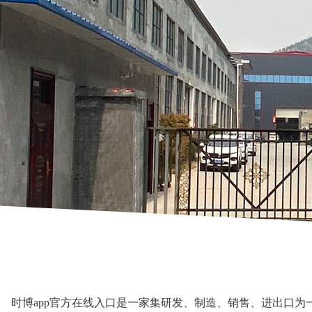
时博app官方在线入口是一家集研发、制造、销售、进出口为