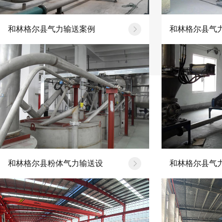
和林格尔县气力输送案例
和林格尔县气
和林格尔县粉体气力输送设
和林格尔县气