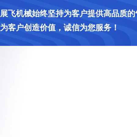
展飞机械始终坚持为客户提供高品质的
为客户创造价值，诚信为您服务！