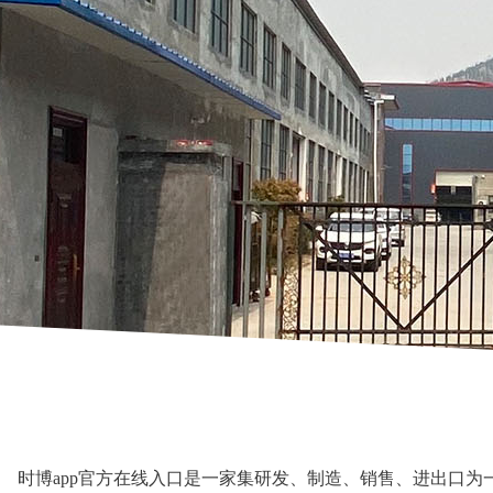
时博app官方在线入口是一家集研发、制造、销售、进出口为