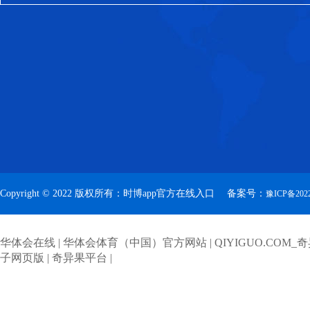
气流泵应用于水泥行业中，对稳定水
量、节约能耗、降低成本等起着至关
Copyright © 2022 版权所有：时博app官方在线入口 备案号：
豫ICP备2022
华体会在线
|
华体会体育（中国）官方网站
|
QIYIGUO.COM_
子网页版
|
奇异果平台
|