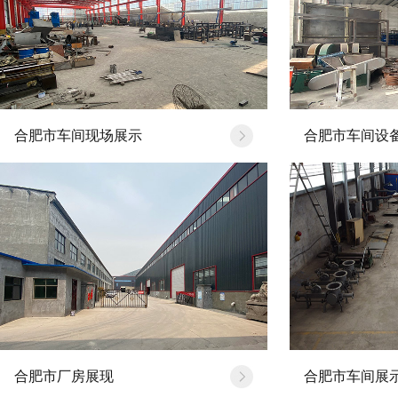
公司新闻
行业动态
合肥市车间现场展示
合肥市车间设
送料封泵有明显的节…
[20
合肥市厂房展现
合肥市车间展