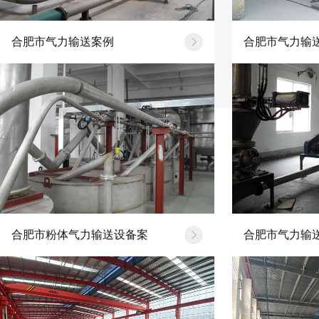
合肥市气力输送案例
合肥市气力输
合肥市粉体气力输送设备案
合肥市气力输