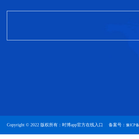
Copyright © 2022 版权所有：时博app官方在线入口 备案号：
豫ICP备2