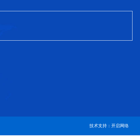
技术支持：开启网络