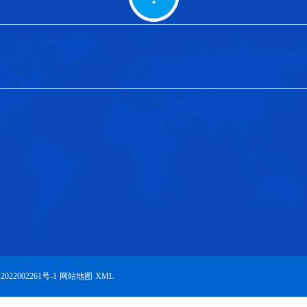
022002261号-1
网站地图
XML