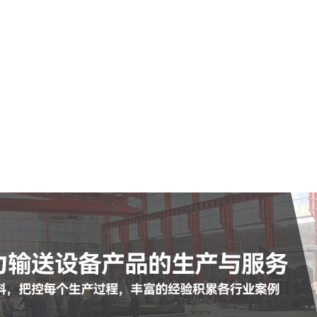
输送斜槽
耐磨管
耐磨弯头
鼓风机
布袋除尘器
查看更多