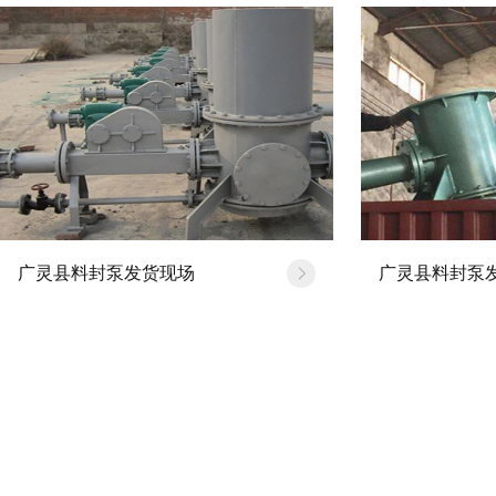
广灵县料封泵发货现场
广灵县料封泵
局对于料封泵系统的…
[20