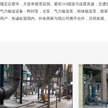
瑰宝石窟寺，天造奇观雪花洞。紧邻310国道与连霍高速，交
气力输送设备：料封泵，仓泵，气力输送泵，粉体输送泵，散装
用户，热诚欢迎国内、外各商家与我公司携手合作，共同发展。
客户现场案
CUSTOMER SITE 