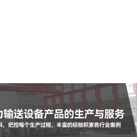
送斜槽
磨管
磨弯头
风机
袋除尘器
查看更多