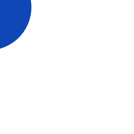
网站首页
时博