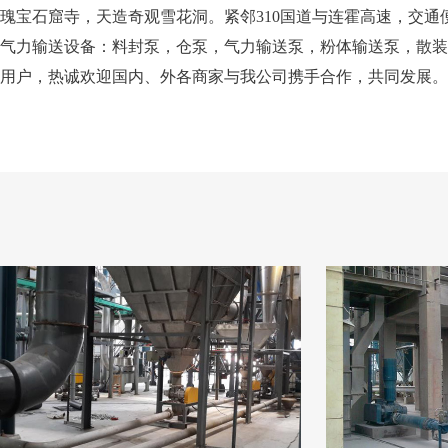
瑰宝石窟寺，天造奇观雪花洞。紧邻310国道与连霍高速，交
气力输送设备：料封泵，仓泵，气力输送泵，粉体输送泵，散装
用户，热诚欢迎国内、外各商家与我公司携手合作，共同发展。
客户现场案
CUSTOMER SITE 