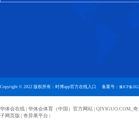
气流泵应用于水泥行业中，对稳定水
量、节约能耗、降低成本等起着至关
Copyright © 2022 版权所有：时博app官方在线入口 备案号：
豫ICP备2022
华体会在线
|
华体会体育（中国）官方网站
|
QIYIGUO.COM_
子网页版
|
奇异果平台
|