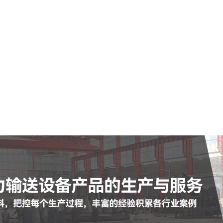
输送斜槽
耐磨管
耐磨弯头
鼓风机
布袋除尘器
查看更多