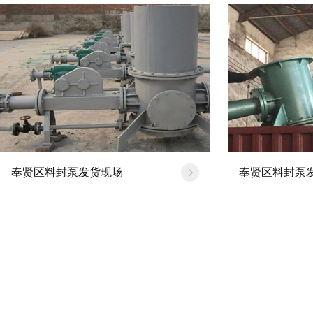
奉贤区料封泵发货现场
奉贤区料封泵
局对于料封泵系统的…
[20