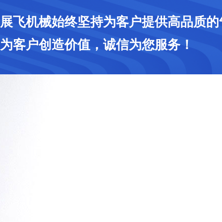
展飞机械始终坚持为客户提供高品质的
为客户创造价值，诚信为您服务！