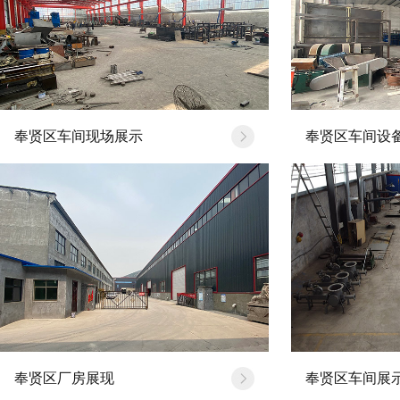
公司新闻
行业动态
奉贤区车间现场展示
奉贤区车间设
送料封泵有明显的节…
[20
奉贤区厂房展现
奉贤区车间展