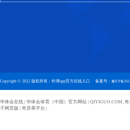
气流泵应用于水泥行业中，对稳定水
量、节约能耗、降低成本等起着至关
Copyright © 2022 版权所有：时博app官方在线入口 备案号：
豫ICP备2022
华体会在线
|
华体会体育（中国）官方网站
|
QIYIGUO.COM_
子网页版
|
奇异果平台
|