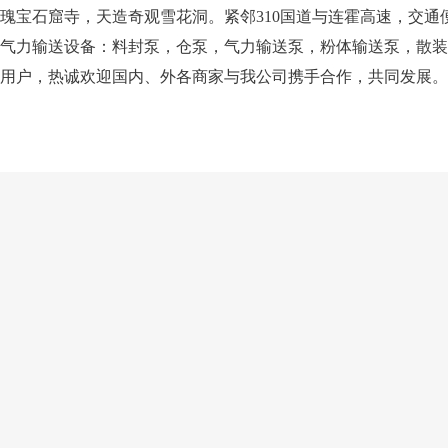
瑰宝石窟寺，天造奇观雪花洞。紧邻310国道与连霍高速，交
气力输送设备：料封泵，仓泵，气力输送泵，粉体输送泵，散装
用户，热诚欢迎国内、外各商家与我公司携手合作，共同发展。
客户现场案
CUSTOMER SITE 