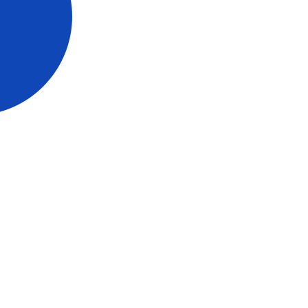
网站首页
时博