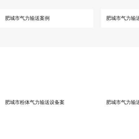
肥城市气力输送案例
肥城市气力输
肥城市粉体气力输送设备案
肥城市气力输