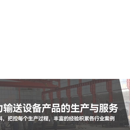
输送斜槽
耐磨管
耐磨弯头
鼓风机
布袋除尘器
查看更多