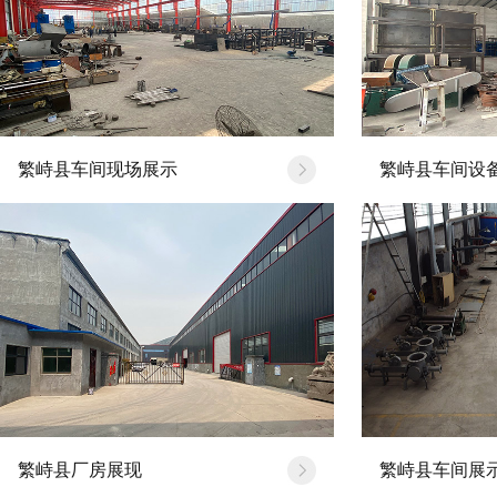
公司新闻
行业动态
繁峙县车间现场展示
繁峙县车间设
送料封泵有明显的节…
[20
繁峙县厂房展现
繁峙县车间展