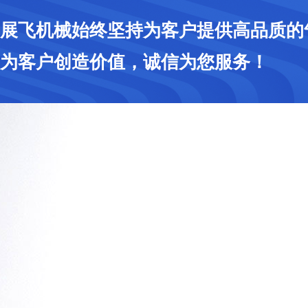
展飞机械始终坚持为客户提供高品质的
为客户创造价值，诚信为您服务！