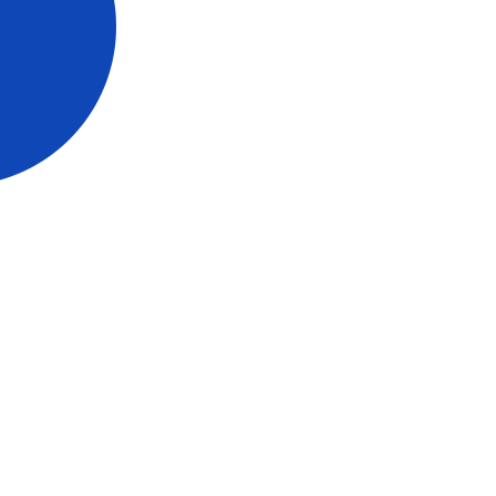
网站首页
时博