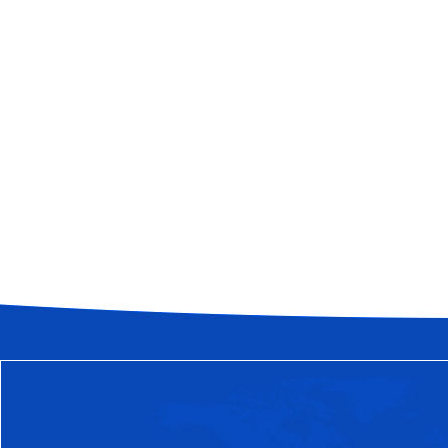
常见问题
峨山市如何克服粉料气力输送系统
FAQ
气力输送管道是输送系统设备易发生
何克服磨损问题也是一门学问，下面
峨山市料封泵的噪音有哪些
作为机械设备，粉体输送设备-料封
避免的会有噪音发出，那么这些噪音
峨山市气力输送设备气流泵在水泥