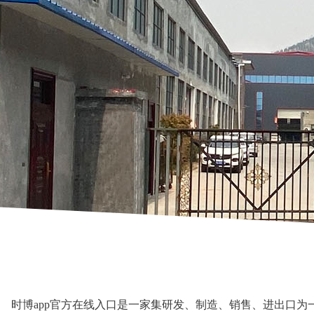
时博app官方在线入口是一家集研发、制造、销售、进出口为