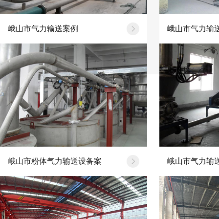
峨山市气力输送案例
峨山市气力输
峨山市粉体气力输送设备案
峨山市气力输