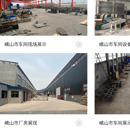
公司新闻
行业动态
峨山市车间现场展示
峨山市车间设
送料封泵有明显的节…
[20
峨山市厂房展现
峨山市车间展