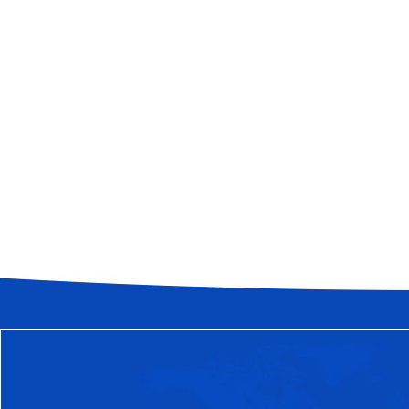
常见问题
恩施市如何克服粉料气力输送系统
FAQ
气力输送管道是输送系统设备易发生
何克服磨损问题也是一门学问，下面
恩施市料封泵的噪音有哪些
作为机械设备，粉体输送设备-料封
避免的会有噪音发出，那么这些噪音
恩施市气力输送设备气流泵在水泥