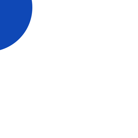
网站首页
时博