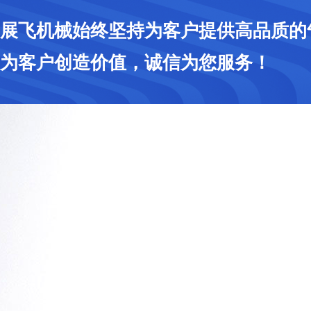
展飞机械始终坚持为客户提供高品质的
为客户创造价值，诚信为您服务！