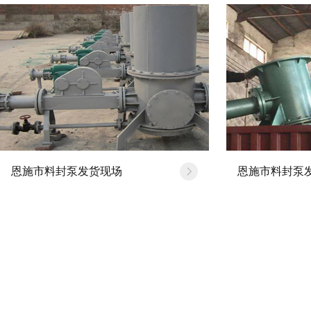
恩施市料封泵发货现场
恩施市料封泵
局对于料封泵系统的…
[20