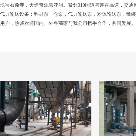
瑰宝石窟寺，天造奇观雪花洞。紧邻310国道与连霍高速，交
气力输送设备：料封泵，仓泵，气力输送泵，粉体输送泵，散装
用户，热诚欢迎国内、外各商家与我公司携手合作，共同发展。
客户现场案
CUSTOMER SITE 