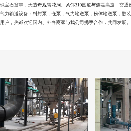
瑰宝石窟寺，天造奇观雪花洞。紧邻310国道与连霍高速，交
气力输送设备：料封泵，仓泵，气力输送泵，粉体输送泵，散装
用户，热诚欢迎国内、外各商家与我公司携手合作，共同发展。
客户现场案
CUSTOMER SITE 