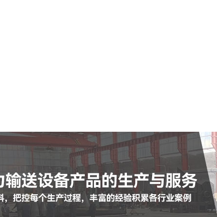
输送斜槽
耐磨管
耐磨弯头
鼓风机
布袋除尘器
查看更多