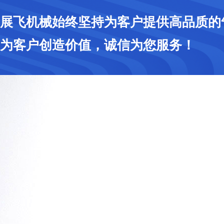
展飞机械始终坚持为客户提供高品质的
为客户创造价值，诚信为您服务！