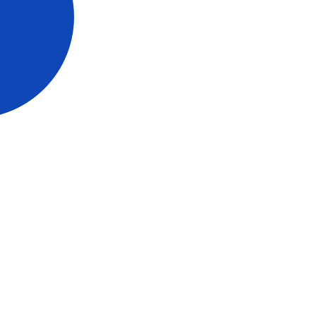
网站首页
时博