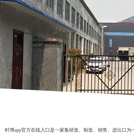
时博app官方在线入口是一家集研发、制造、销售、进出口为