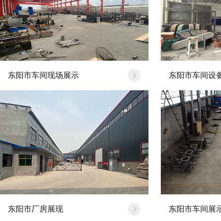
公司新闻
行业动态
东阳市车间现场展示
东阳市车间设
送料封泵有明显的节…
[20
东阳市厂房展现
东阳市车间展