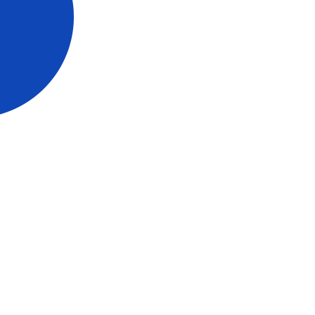
网站首页
时博