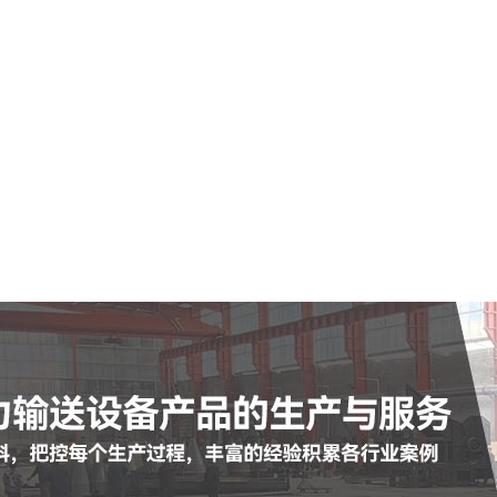
输送斜槽
耐磨管
耐磨弯头
鼓风机
布袋除尘器
查看更多